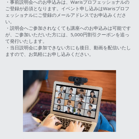
・事前説明会へのお申込みは、Warisプロフェッショナルの
ご登録が必須となります。イベント申し込みはWarisプロフ
ェッショナルにご登録のメールアドレスでお申込みくださ
い。
・説明会へご参加されなくても講座へのお申込みは可能です
が、ご参加いただいた方には、5,000円割引クーポンを追っ
て発行いたします。
・当日説明会に参加できない方にも後日、動画を配信いたし
ますので、お気軽にお申し込みください。