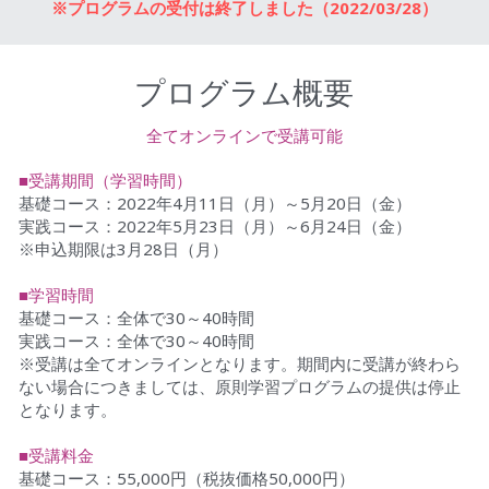
※プログラムの受付は終了しました（2022/03/28）
プログラム概要
全てオンラインで受講可能
■受講期間（学習時間）
基礎コース：2022年4月11日（月）～5月20日（金）
実践コース：2022年5月23日（月）～6月24日（金）
※申込期限は3月28日（月）
■学習時間
基礎コース：全体で30～40時間
実践コース：全体で30～40時間
※受講は全てオンラインとなります。期間内に受講が終わら
ない場合につきましては、原則学習プログラムの提供は停止
となります。
■受講料金
基礎コース：55,000円（税抜価格50,000円）