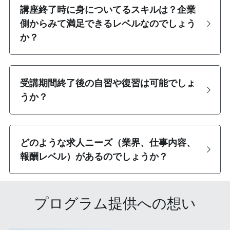
講座終了時に身についてるスキルは？企業
側からみて満足できるレベルなのでしょう
か？
受講期間終了後の自習や復習は可能でしょ
うか？
どのような求人ニーズ（業界、仕事内容、
報酬レベル）があるのでしょうか？
プログラム提供への想い