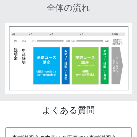
全体の流れ
よくある質問