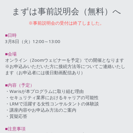
まずは事前説明会（無料）へ
※事前説明会の受付は終了しました。
■日時
3月8日（火）12:00～13:00
■会場
オンライン（Zoomウェビナーを予定）での開催となります
※お申込みいただいた方に接続方法等についてご連絡いたし
ます（お申込者には後日動画配信あり）
■内容（予定）
・Warisが本プログラムに取り組む理由
・セキュリティ業界におけるキャリアの可能性
・LRMで活躍する女性コンサルタントの体験談
・講座内容やお申込み方法のご案内
・質疑応答
■注意事項