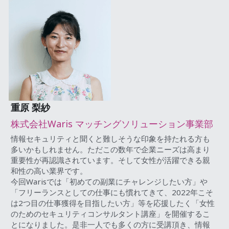
重原 梨紗 
株式会社Waris マッチングソリューション事業部
情報セキュリティと聞くと難しそうな印象を持たれる方も
多いかもしれません。ただこの数年で企業ニーズは高まり
重要性が再認識されています。そして女性が活躍できる親
和性の高い業界です。
今回Warisでは「初めての副業にチャレンジしたい方」や
「フリーランスとしての仕事にも慣れてきて、2022年こそ
は2つ目の仕事獲得を目指したい方」等を応援したく「女性
のためのセキュリティコンサルタント講座」を開催するこ
とになりました。是非一人でも多くの方に受講頂き、情報