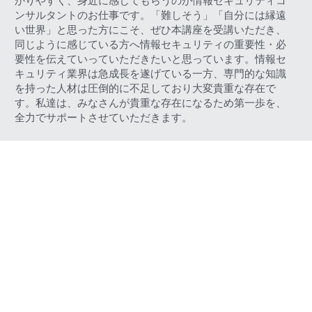
かりやすく、身近に感じてもらうのが情報セキュリティコ
ンサルタントのお仕事です。「難しそう」「自分には縁遠
い世界」と思った方にこそ、ぜひ本講座を受講いただき、
同じように感じている方へ情報セキュリティの重要性・必
要性を伝えていっていただきたいと思っています。情報セ
キュリティ業界は急成長を遂げている一方、専門的な知識
を持った人材は圧倒的に不足しており大変貴重な存在で
す。私達は、みなさんが貴重な存在になるため第一歩を、
全力でサポートさせていただきます。
 株式会社Waris 