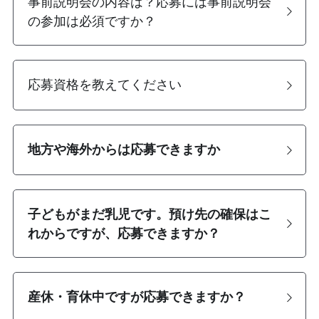
事前説明会の内容は？応募には事前説明会
の参加は必須ですか？
応募資格を教えてください
地方や海外からは応募できますか
子どもがまだ乳児です。預け先の確保はこ
れからですが、応募できますか？
産休・育休中ですが応募できますか？