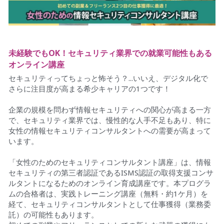
未経験でもOK！セキュリティ業界での就業可能性もある
オンライン講座
セキュリティってちょっと怖そう？...いいえ、デジタル化で
さらに注目度が高まる希少キャリアの1つです！
企業の規模を問わず情報セキュリティへの関心が高まる一方
で、セキュリティ業界では、慢性的な人手不足もあり、特に
女性の情報セキュリティコンサルタントへの需要が高まって
います。
「女性のためのセキュリティコンサルタント講座」は、情報
セキュリティの第三者認証であるISMS認証の取得支援コンサ
ルタントになるためのオンライン育成講座です。本プログラ
ムの合格者は、実践トレーニング講座（無料・約1ケ月）を
経て、セキュリティコンサルタントとして仕事獲得（業務委
託）の可能性もあります。