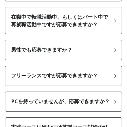
在職中で転職活動中、もしくはパート中で
再就職活動中ですが応募できますか？
男性でも応募できますか？
フリーランスですが応募できますか？
PCを持っていませんが、応募できますか？