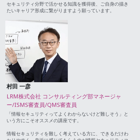
セキュリティ分野で活かせる知識を獲得後、ご自身の描き
たいキャリア形成に繋がりますよう願っています。
村田 一彦
LRM株式会社 コンサルティング部マネージャ
ー/ISMS審査員/QMS審査員
「情報セキュリティってよくわからないけど難しそう」と
いう方にこそオススメの講座です。
情報セキュリティを難しく考えている方に、できるだけわ