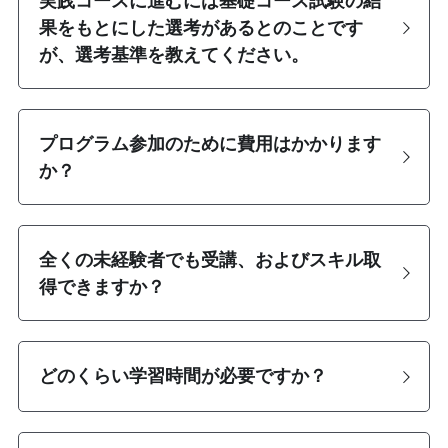
実践コースに進むには基礎コース試験の結
果をもとにした選考があるとのことです
が、選考基準を教えてください。
プログラム参加のために費用はかかります
か？
全くの未経験者でも受講、およびスキル取
得できますか？
どのくらい学習時間が必要ですか？