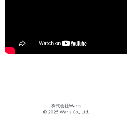
 株式会社Waris 
© 2025 Waris Co., Ltd.