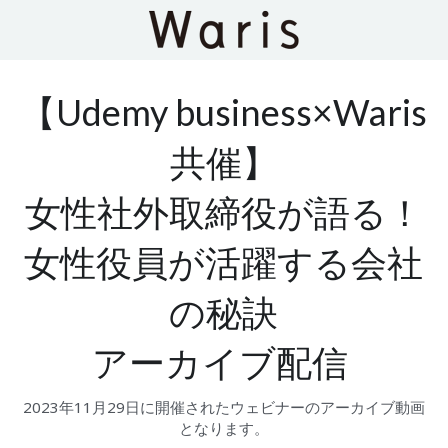
【Udemy business×Waris
共催】
女性社外取締役が語る！
女性役員が活躍する会社
の秘訣
アーカイブ配信 
2023年11月29日に開催されたウェビナーのアーカイブ動画
となります。